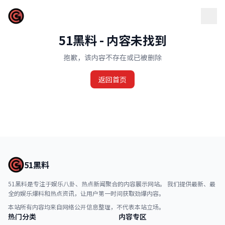
51黑料
51黑料 - 内容未找到
抱歉，该内容不存在或已被删除
返回首页
51黑料
51黑料是专注于娱乐八卦、热点新闻聚合的内容展示网站。 我们提供最新、最
全的娱乐爆料和热点资讯，让用户第一时间获取劲爆内容。
本站所有内容均来自网络公开信息整理，不代表本站立场。
热门分类
内容专区