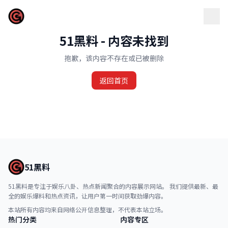
51黑料
51黑料 - 内容未找到
抱歉，该内容不存在或已被删除
返回首页
51黑料
51黑料是专注于娱乐八卦、热点新闻聚合的内容展示网站。 我们提供最新、最
全的娱乐爆料和热点资讯，让用户第一时间获取劲爆内容。
本站所有内容均来自网络公开信息整理，不代表本站立场。
热门分类
内容专区